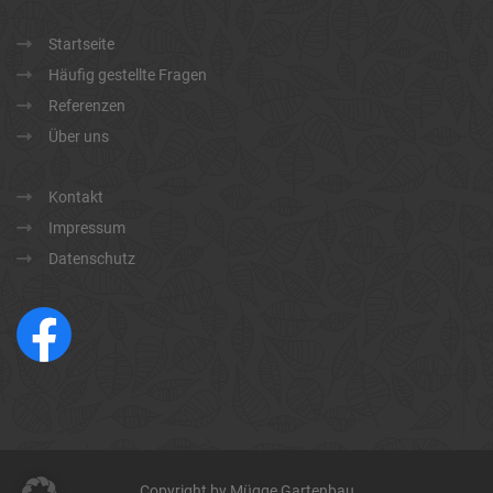
Startseite
Häufig gestellte Fragen
Referenzen
Über uns
Kontakt
Impressum
Datenschutz
Copyright by Mügge Gartenbau