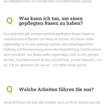
Anrufbeantworter, ich rufe Sie dann schnellstmöglich zurück.
Was kann ich tun, um einen
Q
gepflegten Rasen zu haben?
Grundsätzlich gilt: in einem optimal gepflegten Rasen haben es
unerwünschte Pflanzen und Moos es schwer. Ein Rasen sollte
regelmäßig 3x im Jahr gedüngt werden, eine bedarfsgerechte
Kalkung und Bewässerung sowie eine Rasenlüftung (Vertikutieren)
sind vorteilhaft. Der Rasen sollte regelmäßig, nicht zu tief, gemäht
werden. Empfehlenswert ist eine Schnitthöhe, je nach Standort, von
ca. 3-4 cm. Sprechen Sie uns an – wir helfen Ihnen gerne!
Q
Welche Arbeiten führen Sie aus?
Generell führen wir fast alle Arbeiten rund um Ihren Garten aus wie