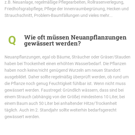
z.B. Neuanlage, regelmäßige Pflegearbeiten, Rollrasenverlegung,
Friedhofsgrabpflege, Pflege der Innenraumbegrünung, Hecken und
Strauchschnitt, Problem-Baumfällungen und vieles mehr...
Wie oft müssen Neuanpflanzungen
Q
gewässert werden?
Neuanpflanzungen, egal ob Bäume, Sträucher oder Gräser/Stauden
haben bei Trockenheit einen erhöhten Wasserbedarf. Die Pflanzen
haben noch keine/nicht genügend Wurzeln am neuen Standort
ausgebildet. Daher sollte regelmäßig überprüft werden, ob rund um
die Pflanze noch genug Feuchtigkeit fühlbar ist. Wenn nicht muss
gewässert werden. Faustregel: Gründlich wässern, dass sind bei
einem Strauch (abhängig von der Größe) mindestens 10 Liter, bei
einem Baum auch 50 Liter bei anhaltender Hitze/Trockenheit
täglich. Auch im 2. Standjahr sollte weiterhin bedarfsgerecht
gewässert werden.