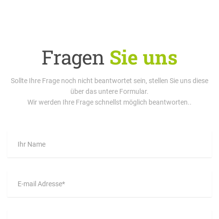
Fragen
Sie uns
Sollte Ihre Frage noch nicht beantwortet sein, stellen Sie uns diese
über das untere Formular.
Wir werden Ihre Frage schnellst möglich beantworten..